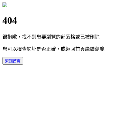
404
很抱歉，找不到您要瀏覽的部落格或已被刪除
您可以檢查網址是否正確，或返回首頁繼續瀏覽
返回首頁