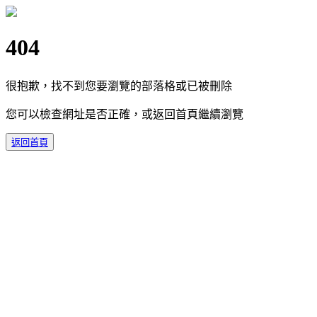
404
很抱歉，找不到您要瀏覽的部落格或已被刪除
您可以檢查網址是否正確，或返回首頁繼續瀏覽
返回首頁