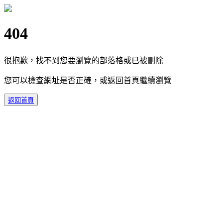
404
很抱歉，找不到您要瀏覽的部落格或已被刪除
您可以檢查網址是否正確，或返回首頁繼續瀏覽
返回首頁