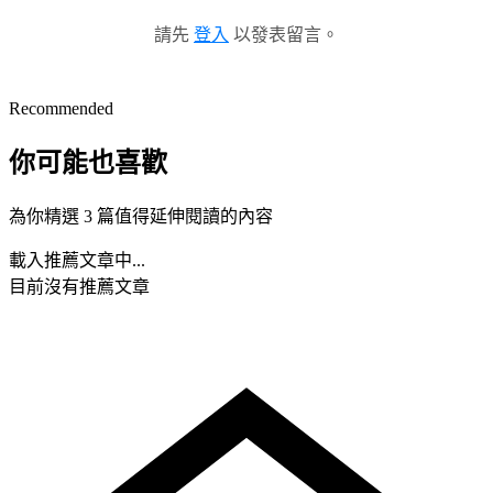
請先
登入
以發表留言。
Recommended
你可能也喜歡
為你精選 3 篇值得延伸閱讀的內容
載入推薦文章中...
目前沒有推薦文章