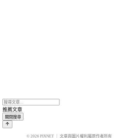
推薦文章
關閉搜尋
© 2026
PIXNET
｜
文章與圖片權利屬原作者所有