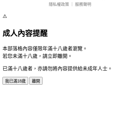
隱私權政策
｜
服務聲明
⚠️
成人內容提醒
本部落格內容僅限年滿十八歲者瀏覽。
若您未滿十八歲，請立即離開。
已滿十八歲者，亦請勿將內容提供給未成年人士。
我已滿18歲
離開