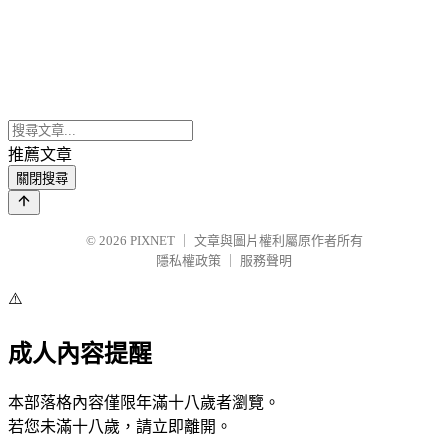
推薦文章
關閉搜尋
© 2026
PIXNET
｜
文章與圖片權利屬原作者所有
隱私權政策
｜
服務聲明
⚠️
成人內容提醒
本部落格內容僅限年滿十八歲者瀏覽。
若您未滿十八歲，請立即離開。