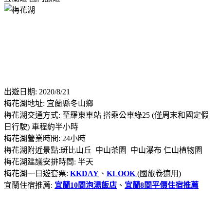
出遊日期: 2020/8/21
梅花湖地址: 宜蘭縣冬山鄉
梅花湖交通方式: 至羅東車站 搭乘公車綠25 (僅周末和國定假
日行駛) 車程約半小時
梅花湖營業時間: 24小時
梅花湖附近景點:斑比山丘 中山茶園 中山瀑布 仁山植物園
梅花湖建議安排時間: 半天
梅花湖一日遊套票:
KKDAY
、
KLOOK
(國旅卷適用)
宜蘭住宿推薦:
宜蘭10間泡湯飯店
、
宜蘭8間平價住宿推薦